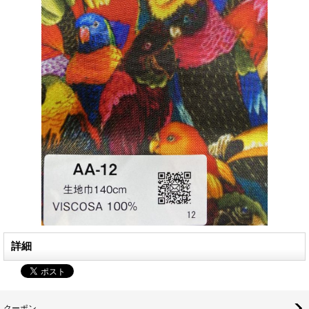
詳細
クーポン