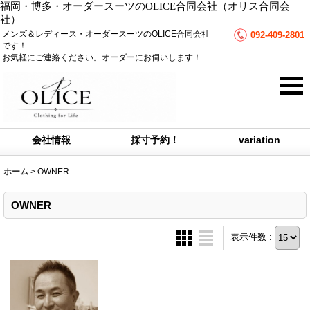
福岡・博多・オーダースーツのOLICE合同会社（オリス合同会
社）
メンズ＆レディース・オーダースーツのOLICE合同会社
092-409-2801
です！
お気軽にご連絡ください。オーダーにお伺いします！
会社情報
採寸予約！
variation
ホーム
>
OWNER
OWNER
表示件数 :