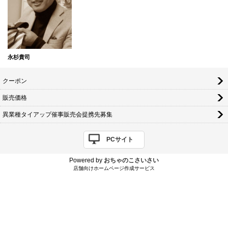
永杉貴司
クーポン
販売価格
異業種タイアップ催事販売会提携先募集
PCサイト
Powered by
おちゃのこさいさい
店舗向けホームページ作成サービス