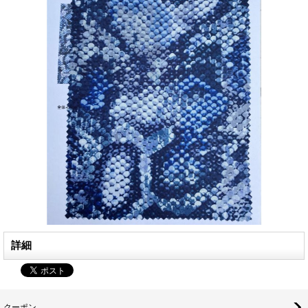
詳細
クーポン