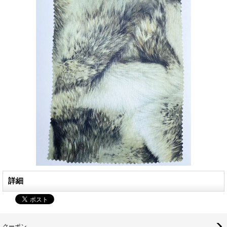
詳細
クーポン