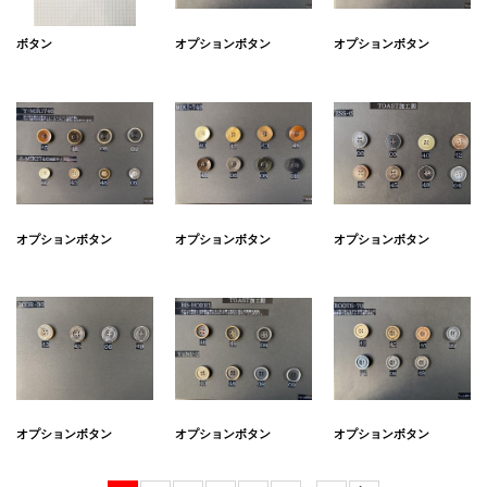
ボタン
オプションボタン
オプションボタン
オプションボタン
オプションボタン
オプションボタン
オプションボタン
オプションボタン
オプションボタン