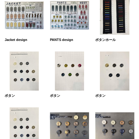
Jacket design
PANTS design
ボタンホール
ボタン
ボタン
ボタン