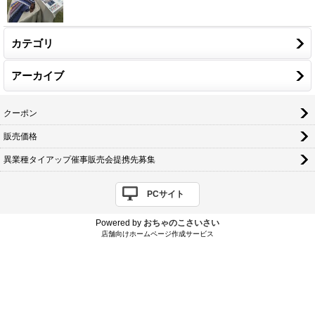
カテゴリ
アーカイブ
クーポン
販売価格
異業種タイアップ催事販売会提携先募集
PCサイト
Powered by
おちゃのこさいさい
店舗向けホームページ作成サービス